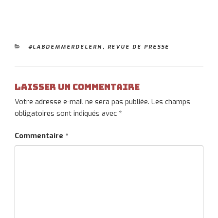
CATÉGORIES
#LABDEMMERDELERN
,
REVUE DE PRESSE
Laisser un commentaire
Votre adresse e-mail ne sera pas publiée.
Les champs
obligatoires sont indiqués avec
*
Commentaire
*