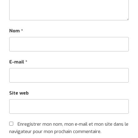
Nom
*
E-mail
*
Site web
Enregistrer mon nom, mon e-mail et mon site dans le
navigateur pour mon prochain commentaire.