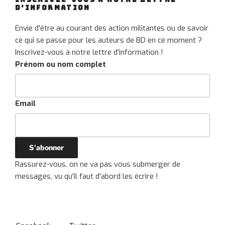
D’INFORMATION
Envie d'être au courant des action militantes ou de savoir
ce qui se passe pour les auteurs de BD en ce moment ?
Inscrivez-vous à notre lettre d'information !
Prénom ou nom complet
Email
Rassurez-vous, on ne va pas vous submerger de
messages, vu qu'il faut d'abord les écrire !