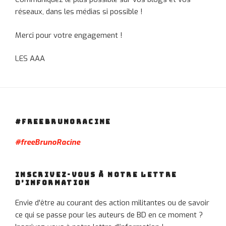
réseaux, dans les médias si possible !
Merci pour votre engagement !
LES AAA
#FREEBRUNORACINE
#freeBrunoRacine
INSCRIVEZ-VOUS À NOTRE LETTRE
D’INFORMATION
Envie d'être au courant des action militantes ou de savoir
ce qui se passe pour les auteurs de BD en ce moment ?