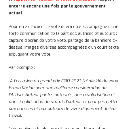
enterré encore une fois par le gouvernement
actuel.
Pour être efficace, ce vote devra être accompagné d’une
forte communication de la part des autrices et auteurs :
capture d’écran de votre vote, partage de la bannière ci-
dessus, images diverses accompagnées d’un court texte
expliquant votre vote.
Par exemple :
A l’occasion du grand prix FIBD 2021, j’ai décidé de voter
Bruno Racine pour une meilleure considération de
l’Artiste Auteur par les autorités, une revalorisation et
une simplification du statut d’auteur, et pour permettre
aux autrices et aux auteurs de vivre dignement de leur
travail.
Communiquez le plus possible sur vos blogs et vos