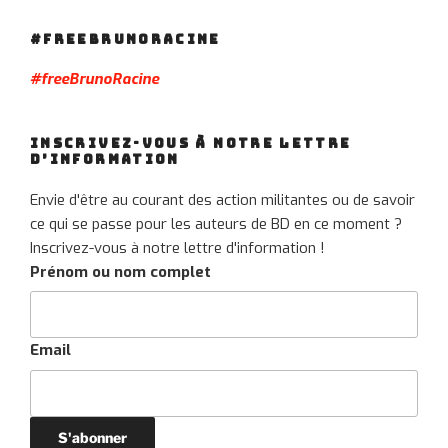
#FREEBRUNORACINE
#freeBrunoRacine
INSCRIVEZ-VOUS À NOTRE LETTRE
D’INFORMATION
Envie d'être au courant des action militantes ou de savoir
ce qui se passe pour les auteurs de BD en ce moment ?
Inscrivez-vous à notre lettre d'information !
Prénom ou nom complet
Email