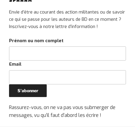
SPAAAM
Envie d’être au courant des action militantes ou de savoir
ce qui se passe pour les auteurs de BD en ce moment ?
Inscrivez-vous à notre lettre d’information !
Prénom ou nom complet
Email
Rassurez-vous, on ne va pas vous submerger de
messages, vu qu’il faut d’abord les écrire !