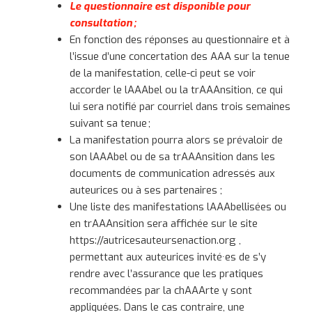
Le questionnaire est disponible pour
consultation ;
En fonction des réponses au questionnaire et à
l’issue d’une concertation des AAA sur la tenue
de la manifestation, celle-ci peut se voir
accorder le lAAAbel ou la trAAAnsition, ce qui
lui sera notifié par courriel dans trois semaines
suivant sa tenue ;
La manifestation pourra alors se prévaloir de
son lAAAbel ou de sa trAAAnsition dans les
documents de communication adressés aux
auteurices ou à ses partenaires ;
Une liste des manifestations lAAAbellisées ou
en trAAAnsition sera affichée sur le site
https://autricesauteursenaction.org ,
permettant aux auteurices invité·es de s’y
rendre avec l’assurance que les pratiques
recommandées par la chAAArte y sont
appliquées. Dans le cas contraire, une