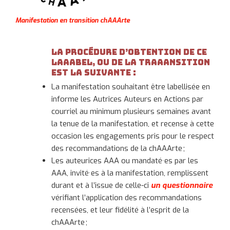
Manifestation en transition chAAArte
La procédure d’obtention de ce
lAAAbel, ou de la trAAAnsition
est la suivante :
La manifestation souhaitant être labellisée en
informe les Autrices Auteurs en Actions par
courriel au minimum plusieurs semaines avant
la tenue de la manifestation, et recense à cette
occasion les engagements pris pour le respect
des recommandations de la chAAArte ;
Les auteurices AAA ou mandaté·es par les
AAA, invité·es à la manifestation, remplissent
durant et à l’issue de celle-ci
un questionnaire
vérifiant l’application des recommandations
recensées, et leur fidélité à l’esprit de la
chAAArte ;