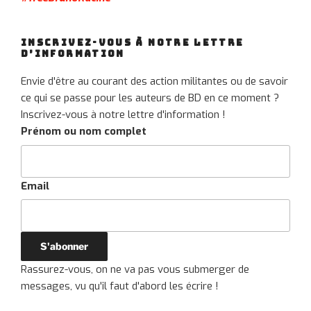
INSCRIVEZ-VOUS À NOTRE LETTRE
D’INFORMATION
Envie d'être au courant des action militantes ou de savoir
ce qui se passe pour les auteurs de BD en ce moment ?
Inscrivez-vous à notre lettre d'information !
Prénom ou nom complet
Email
Rassurez-vous, on ne va pas vous submerger de
messages, vu qu'il faut d'abord les écrire !