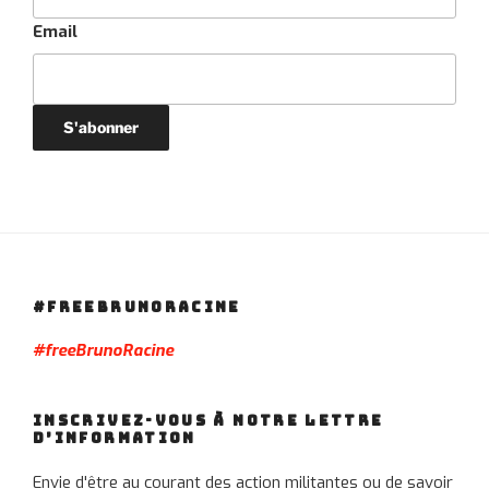
Email
#FREEBRUNORACINE
#freeBrunoRacine
INSCRIVEZ-VOUS À NOTRE LETTRE
D’INFORMATION
Envie d'être au courant des action militantes ou de savoir