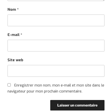
Nom
*
E-mail
*
Site web
Enregistrer mon nom, mon e-mail et mon site dans le
navigateur pour mon prochain commentaire.