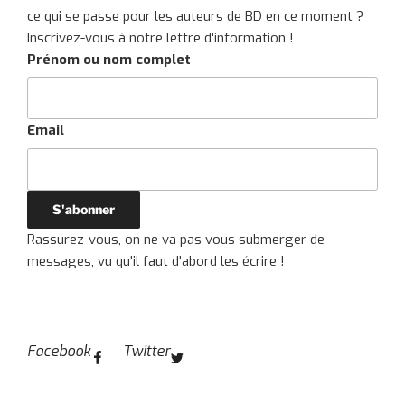
ce qui se passe pour les auteurs de BD en ce moment ?
Inscrivez-vous à notre lettre d'information !
Prénom ou nom complet
Email
Rassurez-vous, on ne va pas vous submerger de
messages, vu qu'il faut d'abord les écrire !
Facebook
Twitter