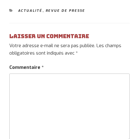
CATÉGORIES
ACTUALITÉ
,
REVUE DE PRESSE
Laisser un commentaire
Votre adresse e-mail ne sera pas publiée.
Les champs
obligatoires sont indiqués avec
*
Commentaire
*