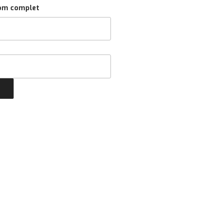
om complet