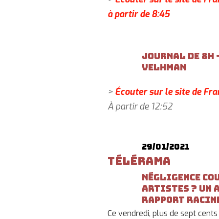
à partir de 8:45
Journal de 8h 
Velhman
>
Écouter sur le site de Fr
À partir de 12:52
29/01/2021
Télérama
Négligence cou
artistes ? Un 
rapport Racin
Ce vendredi, plus de sept cents